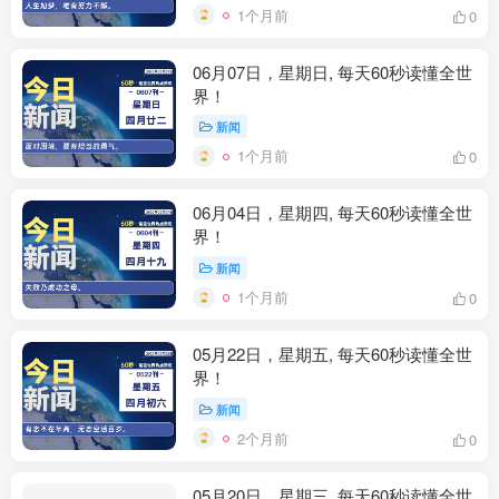
1个月前
0
06月07日，星期日, 每天60秒读懂全世
界！
新闻
1个月前
0
06月04日，星期四, 每天60秒读懂全世
界！
新闻
1个月前
0
05月22日，星期五, 每天60秒读懂全世
界！
新闻
2个月前
0
05月20日，星期三, 每天60秒读懂全世