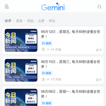
排序
更新
浏览
点赞
评论
06月12日，星期五, 每天60秒读懂全世
界！
新闻
1个月前
0
06月10日，星期三, 每天60秒读懂全世
界！
新闻
1个月前
0
06月08日，星期一, 每天60秒读懂全世
界！
新闻