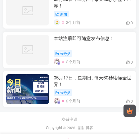
界！
新闻
2个月前
0
本站注册即可随意发布信息！
未分类
2个月前
0
05月17日，星期日, 每天60秒读懂全世
界！
未分类
2个月前
0
友链申请
Copyright © 2026 ·
甜甜博客