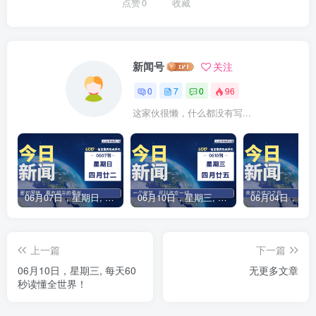
点赞
0
收藏
新闻号
关注
0
7
0
96
这家伙很懒，什么都没有写...
06月07日，星期日, 每天60秒读懂全世界！
06月10日，星期三, 每天60秒读懂全世界！
上一篇
下一篇
06月10日，星期三, 每天60
无更多文章
秒读懂全世界！