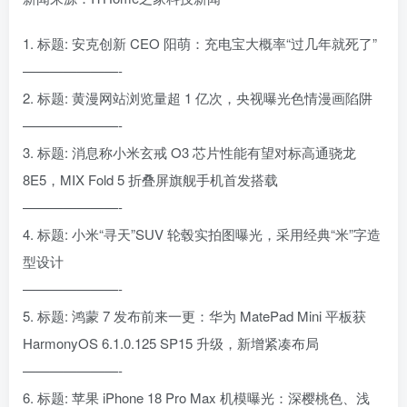
1. 标题: 安克创新 CEO 阳萌：充电宝大概率“过几年就死了”
———————-
2. 标题: 黄漫网站浏览量超 1 亿次，央视曝光色情漫画陷阱
———————-
3. 标题: 消息称小米玄戒 O3 芯片性能有望对标高通骁龙
8E5，MIX Fold 5 折叠屏旗舰手机首发搭载
———————-
4. 标题: 小米“寻天”SUV 轮毂实拍图曝光，采用经典“米”字造
型设计
———————-
5. 标题: 鸿蒙 7 发布前来一更：华为 MatePad Mini 平板获
HarmonyOS 6.1.0.125 SP15 升级，新增紧凑布局
———————-
6. 标题: 苹果 iPhone 18 Pro Max 机模曝光：深樱桃色、浅