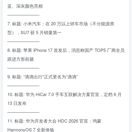
蓝、深灰颜色亮相
———————-
7. 标题: 小米汽车：在 20 万以上轿车市场（不分能源类
型），SU7 获 5 月销量第一
———————-
8. 标题: 苹果 iPhone 17 首发后，消息称国产 TOP5 厂商全员
跟进方形前摄
———————-
9. 标题: “滴滴出行”正式更名为“滴滴”
———————-
10. 标题: 华为 HiCar 7.0 手车互联解决方案官宣，定档 6 月
13 日发布
———————-
11. 标题: 华为开发者大会 HDC 2026 官宣：鸿蒙
HarmonyOS 7 全新体验