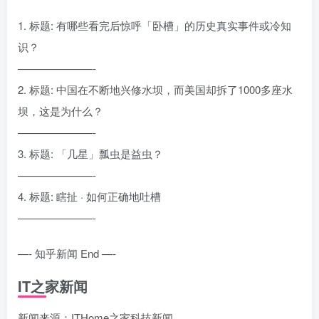
1. 标题: 有哪些看完后惊呼「卧槽」的历史真实事件或冷知
识？
———————-
2. 标题: 中国在不断地兴修水坝，而美国却拆了1000多座水
坝，这是为什么？
———————-
3. 标题: 「几星」瓢虫是益虫？
———————-
4. 标题: 瞎扯 · 如何正确地吐槽
———————-
—- 知乎新闻 End —-
IT之家新闻
新闻来源：ITHome之家科技新闻